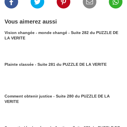
Vous aimerez aussi
Vision changée - monde changé - Suite 282 du PUZZLE DE
LA VERITE
Plainte classée - Suite 281 du PUZZLE DE LA VERITE
Comment obtenir justice - Suite 280 du PUZZLE DE LA
VERITE