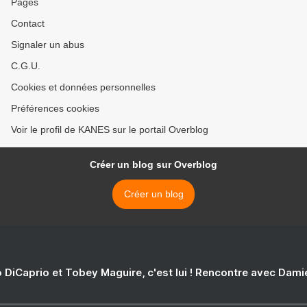
Pages
Contact
Signaler un abus
C.G.U.
Cookies et données personnelles
Préférences cookies
Voir le profil de KANES sur le portail Overblog
Créer un blog sur Overblog
Créer un blog
 DiCaprio et Tobey Maguire, c'est lui ! Rencontre avec Dam