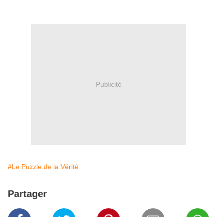
Publicité
#Le Puzzle de la Vérité
Partager