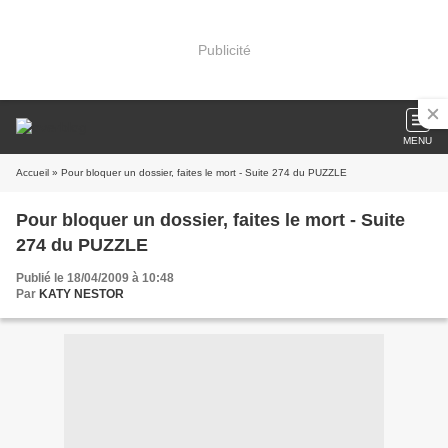
Publicité
MENU
Accueil
» Pour bloquer un dossier, faites le mort - Suite 274 du PUZZLE
Pour bloquer un dossier, faites le mort - Suite
274 du PUZZLE
Publié le 18/04/2009 à 10:48
Par
KATY NESTOR