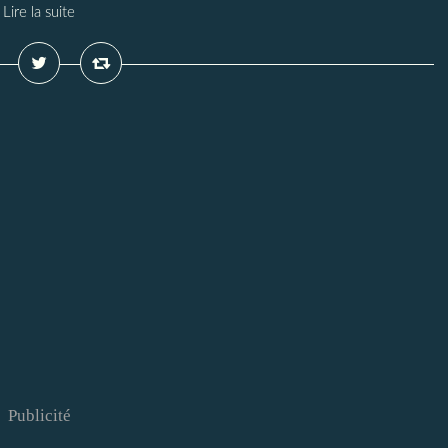
Lire la suite
Publicité