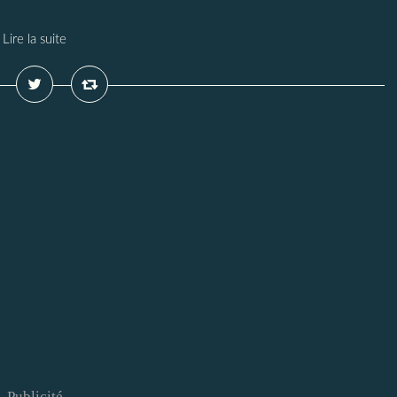
Lire la suite
Publicité