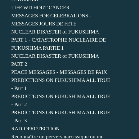
LIFE WITHOUT CANCER
MESSAGES FOR CELEBRATIONS -
MESSAGES JOURS DE FETE
NUCLEAR DISASTER of FUKUSHIMA
PART 1 - CATASTROPHE NUCLEAIRE DE
FUKUSHIMA PARTIE 1
NUCLEAR DISASTER of FUKUSHIMA
PART 2
PEACE MESSAGES - MESSAGES DE PAIX
PREDICTIONS ON FUKUSHIMA ALL TRUE
- Part 1
PREDICTIONS ON FUKUSHIMA ALL TRUE
- Part 2
PREDICTIONS ON FUKUSHIMA ALL TRUE
- Part 3
RADIOPROTECTION
Reconnaître un pervers narcissique ou un