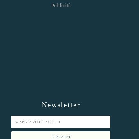
Publicité
Newsletter