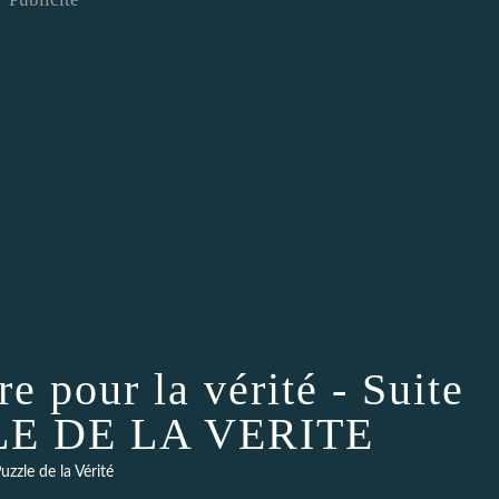
re pour la vérité - Suite
LE DE LA VERITE
uzzle de la Vérité