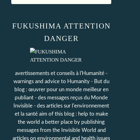
FUKUSHIMA ATTENTION
DANGER
avertissements et conseils à l'Humanité -
warnings and advice to Humanity - But du
blog : œuvrer pour un monde meilleur en
publiant - des messages reçus du Monde
Invisible - des articles sur l'environnement
et la santé aim of this blog : help to make
the world a better place by publishing
messages from the Invisible World and
articles on environmental and health issues