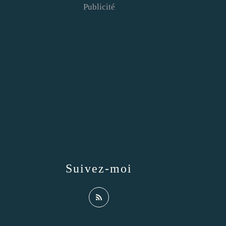
Publicité
Suivez-moi