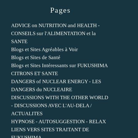
Pages
ADVICE on NUTRITION and HEALTH -
CONSEILS sur l'ALIMENTATION et la
SANTE
Blogs et Sites Agréables à Voir
Blogs et Sites de Santé
Blogs et Sites Intéressants sur FUKUSHIMA
CITRONS ET SANTE
DANGERS of NUCLEAR ENERGY - LES
DANGERS du NUCLEAIRE
DISCUSSIONS WITH THE OTHER WORLD
- DISCUSSIONS AVEC L'AU-DELA /
ACTUALITES
HYPNOSE - AUTOSUGGESTION - RELAX
LIENS VERS SITES TRAITANT DE
FUKUSHIMA