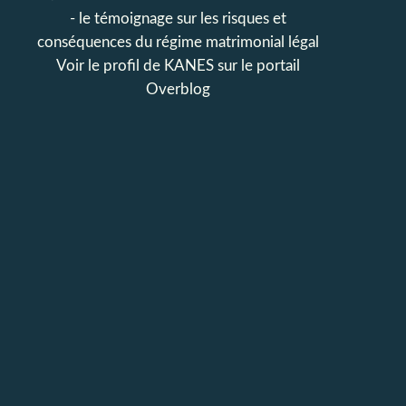
- le témoignage sur les risques et
conséquences du régime matrimonial légal
Voir le profil de
KANES
sur le portail
Overblog