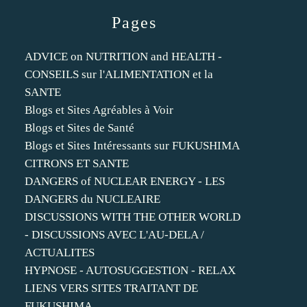
Pages
ADVICE on NUTRITION and HEALTH -
CONSEILS sur l'ALIMENTATION et la
SANTE
Blogs et Sites Agréables à Voir
Blogs et Sites de Santé
Blogs et Sites Intéressants sur FUKUSHIMA
CITRONS ET SANTE
DANGERS of NUCLEAR ENERGY - LES
DANGERS du NUCLEAIRE
DISCUSSIONS WITH THE OTHER WORLD
- DISCUSSIONS AVEC L'AU-DELA /
ACTUALITES
HYPNOSE - AUTOSUGGESTION - RELAX
LIENS VERS SITES TRAITANT DE
FUKUSHIMA