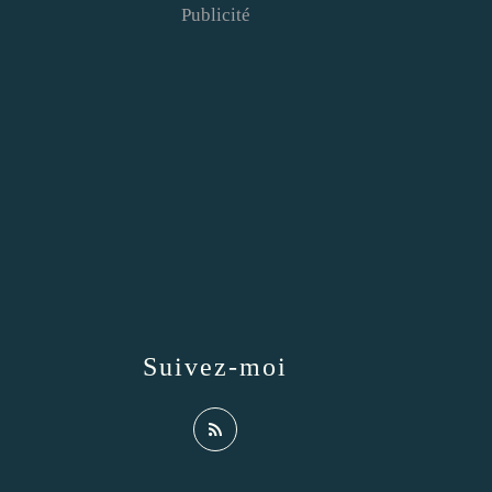
Publicité
Suivez-moi