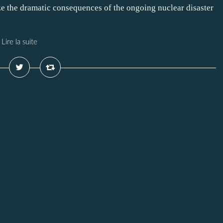
ze the dramatic consequences of the ongoing nuclear disaster
Lire la suite