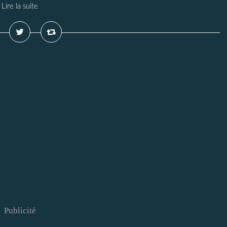
Lire la suite
Publicité