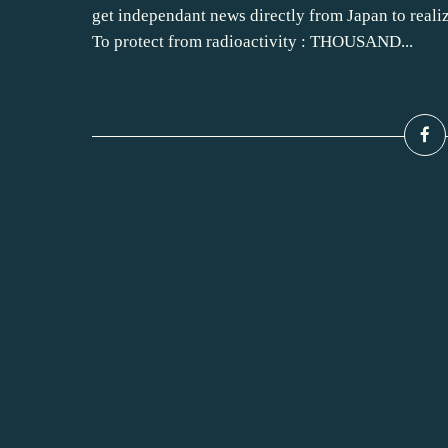
get independant news directly from Japan to reali
To protect from radioactivity : THOUSAND...