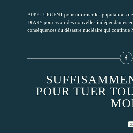
APPEL URGENT pour informer les populations de 
DIARY pour avoir des nouvelles indépendantes en
conséquences du désastre nucléaire qui continue 
SUFFISAMMEN
POUR TUER TO
MO
2