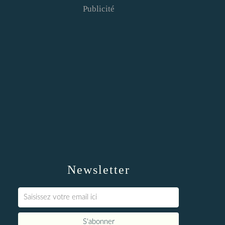
Publicité
Newsletter