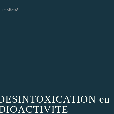
Publicité
DESINTOXICATION en
ADIOACTIVITE