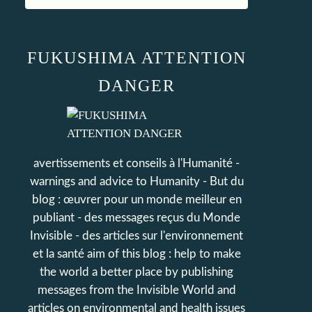
FUKUSHIMA ATTENTION
DANGER
avertissements et conseils à l'Humanité -
warnings and advice to Humanity - But du
blog : œuvrer pour un monde meilleur en
publiant - des messages reçus du Monde
Invisible - des articles sur l'environnement
et la santé aim of this blog : help to make
the world a better place by publishing
messages from the Invisible World and
articles on environmental and health issues