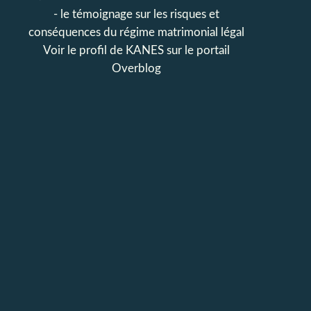
- le témoignage sur les risques et
conséquences du régime matrimonial légal
Voir le profil de
KANES
sur le portail
Overblog