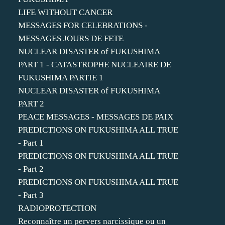
LIFE WITHOUT CANCER
MESSAGES FOR CELEBRATIONS -
MESSAGES JOURS DE FETE
NUCLEAR DISASTER of FUKUSHIMA
PART 1 - CATASTROPHE NUCLEAIRE DE
FUKUSHIMA PARTIE 1
NUCLEAR DISASTER of FUKUSHIMA
PART 2
PEACE MESSAGES - MESSAGES DE PAIX
PREDICTIONS ON FUKUSHIMA ALL TRUE
- Part 1
PREDICTIONS ON FUKUSHIMA ALL TRUE
- Part 2
PREDICTIONS ON FUKUSHIMA ALL TRUE
- Part 3
RADIOPROTECTION
Reconnaître un pervers narcissique ou un