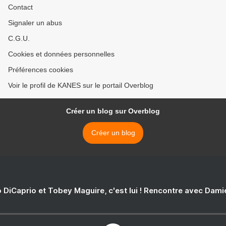
Contact
Signaler un abus
C.G.U.
Cookies et données personnelles
Préférences cookies
Voir le profil de KANES sur le portail Overblog
Créer un blog sur Overblog
Créer un blog
 DiCaprio et Tobey Maguire, c'est lui ! Rencontre avec Dam