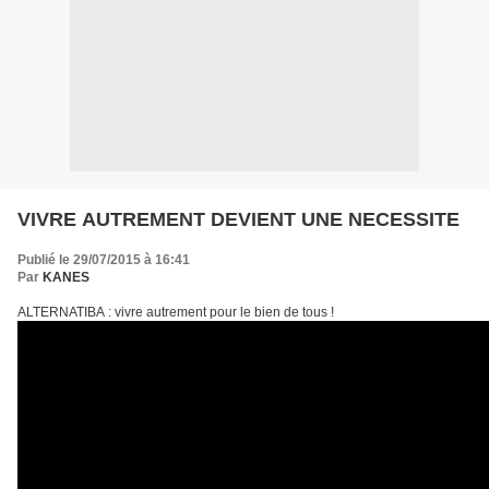
VIVRE AUTREMENT DEVIENT UNE NECESSITE
Publié le 29/07/2015 à 16:41
Par
KANES
ALTERNATIBA : vivre autrement pour le bien de tous !