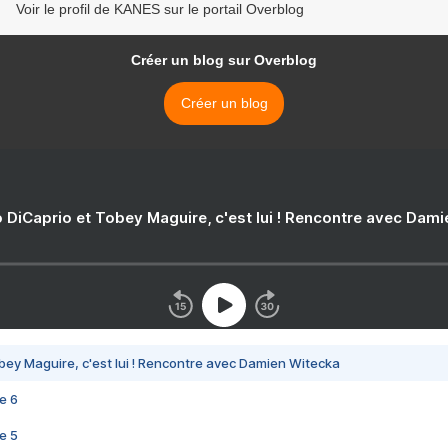
Voir le profil de KANES sur le portail Overblog
Créer un blog sur Overblog
Créer un blog
 DiCaprio et Tobey Maguire, c'est lui ! Rencontre avec Dam
bey Maguire, c'est lui ! Rencontre avec Damien Witecka
e 6
e 5