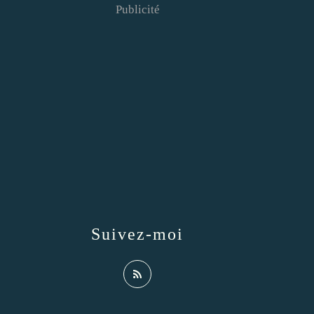
Publicité
Suivez-moi