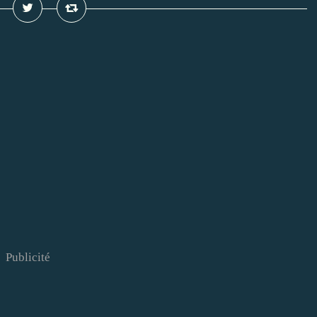
Publicité