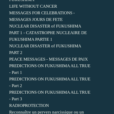
LIFE WITHOUT CANCER
MESSAGES FOR CELEBRATIONS -
MESSAGES JOURS DE FETE
NUCLEAR DISASTER of FUKUSHIMA
PART 1 - CATASTROPHE NUCLEAIRE DE
FUKUSHIMA PARTIE 1
NUCLEAR DISASTER of FUKUSHIMA
PART 2
PEACE MESSAGES - MESSAGES DE PAIX
PREDICTIONS ON FUKUSHIMA ALL TRUE
- Part 1
PREDICTIONS ON FUKUSHIMA ALL TRUE
- Part 2
PREDICTIONS ON FUKUSHIMA ALL TRUE
- Part 3
RADIOPROTECTION
Reconnaître un pervers narcissique ou un