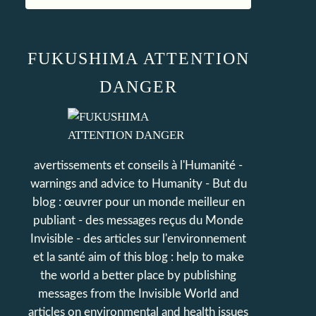
FUKUSHIMA ATTENTION
DANGER
avertissements et conseils à l'Humanité -
warnings and advice to Humanity - But du
blog : œuvrer pour un monde meilleur en
publiant - des messages reçus du Monde
Invisible - des articles sur l'environnement
et la santé aim of this blog : help to make
the world a better place by publishing
messages from the Invisible World and
articles on environmental and health issues