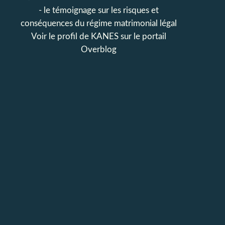
- le témoignage sur les risques et
conséquences du régime matrimonial légal
Voir le profil de
KANES
sur le portail
Overblog