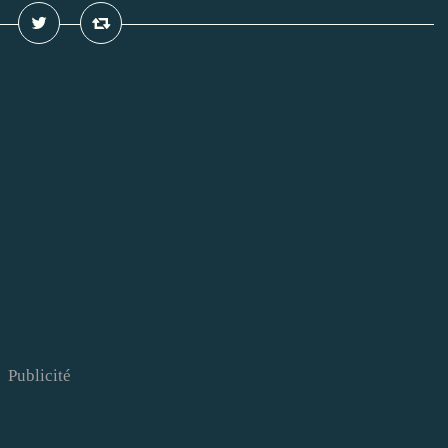
Publicité