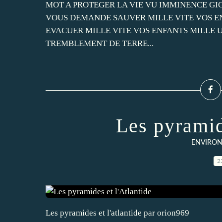
MOT A PROTEGER LA VIE VU IMMINENCE GI
VOUS DEMANDE SAUVER MILLE VITE VOS EN
EVACUER MILLE VITE VOS ENFANTS MILLE
TREMBLEMENT DE TERRE...
Les pyramid
ENVIRON
2
Les pyramides et l'atlantide par orion969