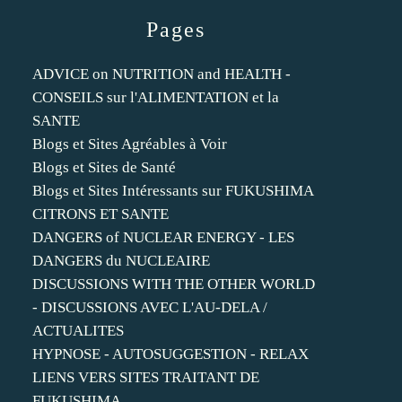
Pages
ADVICE on NUTRITION and HEALTH -
CONSEILS sur l'ALIMENTATION et la
SANTE
Blogs et Sites Agréables à Voir
Blogs et Sites de Santé
Blogs et Sites Intéressants sur FUKUSHIMA
CITRONS ET SANTE
DANGERS of NUCLEAR ENERGY - LES
DANGERS du NUCLEAIRE
DISCUSSIONS WITH THE OTHER WORLD
- DISCUSSIONS AVEC L'AU-DELA /
ACTUALITES
HYPNOSE - AUTOSUGGESTION - RELAX
LIENS VERS SITES TRAITANT DE
FUKUSHIMA