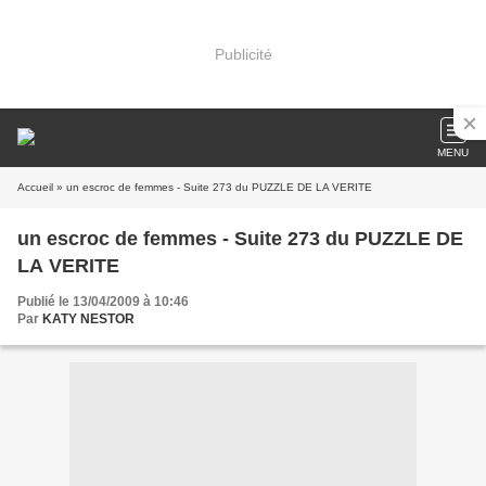
Publicité
MENU
Accueil
» un escroc de femmes - Suite 273 du PUZZLE DE LA VERITE
un escroc de femmes - Suite 273 du PUZZLE DE
LA VERITE
Publié le 13/04/2009 à 10:46
Par
KATY NESTOR