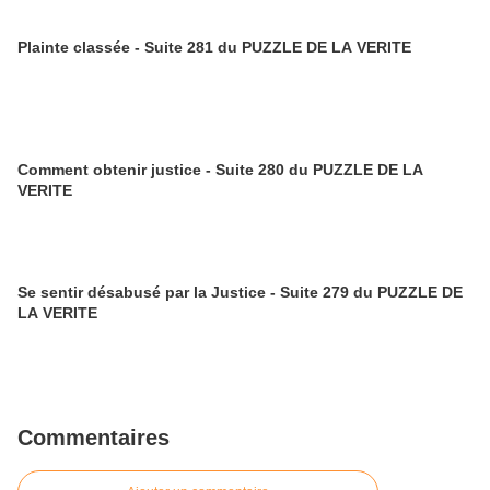
Plainte classée - Suite 281 du PUZZLE DE LA VERITE
Comment obtenir justice - Suite 280 du PUZZLE DE LA
VERITE
Se sentir désabusé par la Justice - Suite 279 du PUZZLE DE
LA VERITE
Commentaires