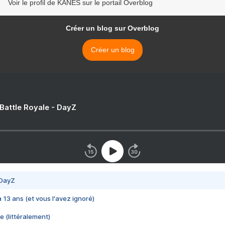
Voir le profil de KANES sur le portail Overblog
Créer un blog sur Overblog
Créer un blog
 Battle Royale - DayZ
 DayZ
 a 13 ans (et vous l'avez ignoré)
e (littéralement)