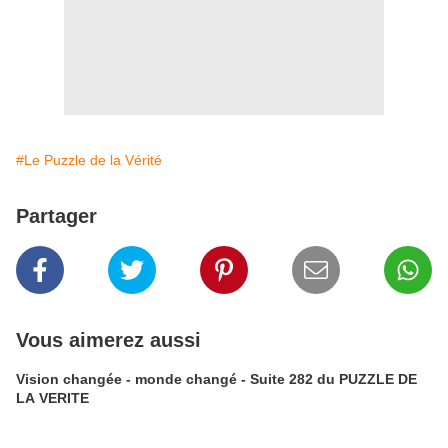
#Le Puzzle de la Vérité
Partager
Vous aimerez aussi
Vision changée - monde changé - Suite 282 du PUZZLE DE
LA VERITE