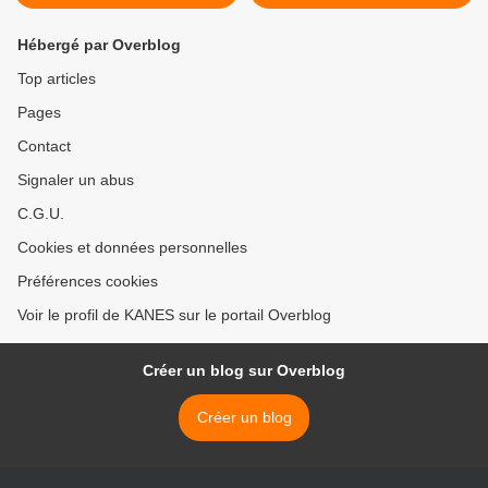
Hébergé par Overblog
Top articles
Pages
Contact
Signaler un abus
C.G.U.
Cookies et données personnelles
Préférences cookies
Voir le profil de KANES sur le portail Overblog
Créer un blog sur Overblog
Créer un blog