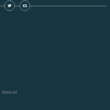
Publicité