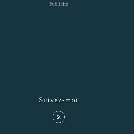
Publicité
Suivez-moi