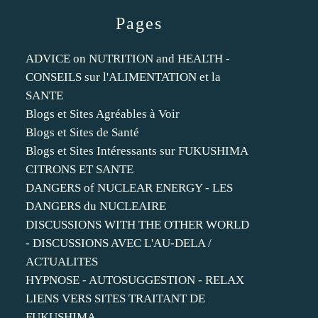
Pages
ADVICE on NUTRITION and HEALTH -
CONSEILS sur l'ALIMENTATION et la
SANTE
Blogs et Sites Agréables à Voir
Blogs et Sites de Santé
Blogs et Sites Intéressants sur FUKUSHIMA
CITRONS ET SANTE
DANGERS of NUCLEAR ENERGY - LES
DANGERS du NUCLEAIRE
DISCUSSIONS WITH THE OTHER WORLD
- DISCUSSIONS AVEC L'AU-DELA /
ACTUALITES
HYPNOSE - AUTOSUGGESTION - RELAX
LIENS VERS SITES TRAITANT DE
FUKUSHIMA