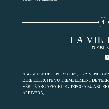
LA VIE
FUKUSHIM
1
ABC MILLE URGENT VU RISQUE À VENIR C
ÊTRE DÉTRUITE VU TREMBLEMENT DE TERRE
VÉRITÉ ABC AFFAIBLIE ; TEPCO A EU ABC 
ARRIVERA,...