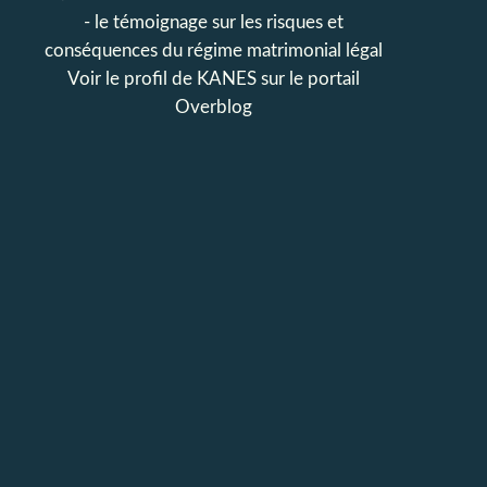
- le témoignage sur les risques et
conséquences du régime matrimonial légal
Voir le profil de
KANES
sur le portail
Overblog