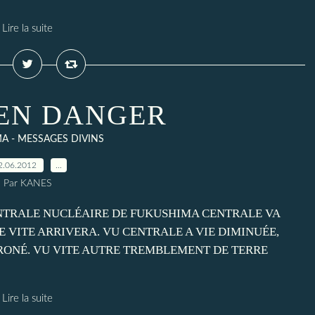
Lire la suite
 EN DANGER
A - MESSAGES DIVINS
2.06.2012
…
Par KANES
ENTRALE NUCLÉAIRE DE FUKUSHIMA CENTRALE VA
 VITE ARRIVERA. VU CENTRALE A VIE DIMINUÉE,
ERRONÉ. VU VITE AUTRE TREMBLEMENT DE TERRE
Lire la suite