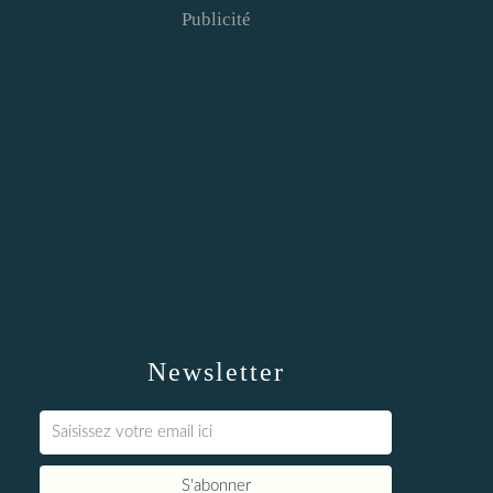
Publicité
Newsletter