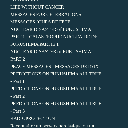
LIFE WITHOUT CANCER
MESSAGES FOR CELEBRATIONS -
MESSAGES JOURS DE FETE
NUCLEAR DISASTER of FUKUSHIMA
PART 1 - CATASTROPHE NUCLEAIRE DE
FUKUSHIMA PARTIE 1
NUCLEAR DISASTER of FUKUSHIMA
PART 2
PEACE MESSAGES - MESSAGES DE PAIX
PREDICTIONS ON FUKUSHIMA ALL TRUE
- Part 1
PREDICTIONS ON FUKUSHIMA ALL TRUE
- Part 2
PREDICTIONS ON FUKUSHIMA ALL TRUE
- Part 3
RADIOPROTECTION
Reconnaître un pervers narcissique ou un