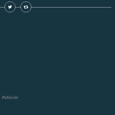
Publicité