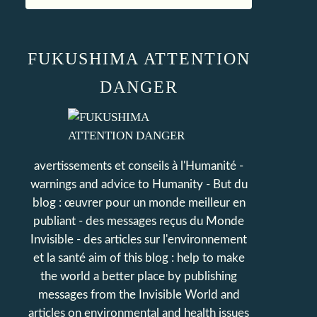
FUKUSHIMA ATTENTION
DANGER
avertissements et conseils à l'Humanité -
warnings and advice to Humanity - But du
blog : œuvrer pour un monde meilleur en
publiant - des messages reçus du Monde
Invisible - des articles sur l'environnement
et la santé aim of this blog : help to make
the world a better place by publishing
messages from the Invisible World and
articles on environmental and health issues