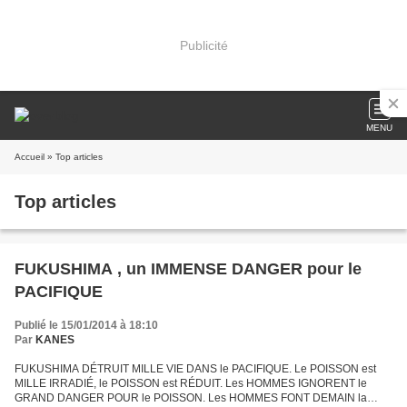
Publicité
MENU
Accueil
» Top articles
Top articles
FUKUSHIMA , un IMMENSE DANGER pour le
PACIFIQUE
Publié le 15/01/2014 à 18:10
Par
KANES
FUKUSHIMA DÉTRUIT MILLE VIE DANS le PACIFIQUE. Le POISSON est
MILLE IRRADIÉ, le POISSON est RÉDUIT. Les HOMMES IGNORENT le
GRAND DANGER POUR le POISSON. Les HOMMES FONT DEMAIN la