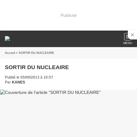
Publicité
MENU
Accueil
» SORTIR DU NUCLEAIRE
SORTIR DU NUCLEAIRE
Publié le 05/09/2013 à 10:57
Par
KANES