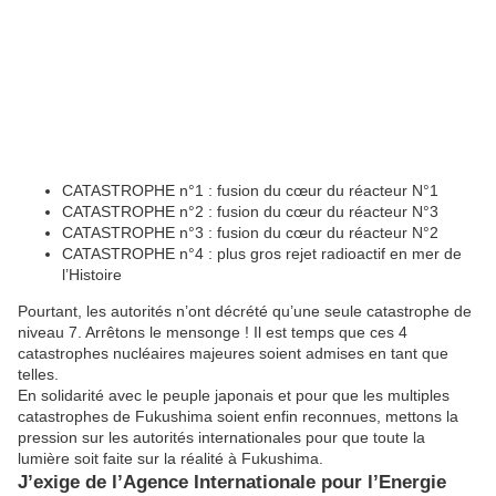
CATASTROPHE n°1 : fusion du cœur du réacteur N°1
CATASTROPHE n°2 : fusion du cœur du réacteur N°3
CATASTROPHE n°3 : fusion du cœur du réacteur N°2
CATASTROPHE n°4 : plus gros rejet radioactif en mer de
l’Histoire
Pourtant, les autorités n’ont décrété qu’une seule catastrophe de
niveau 7. Arrêtons le mensonge ! Il est temps que ces 4
catastrophes nucléaires majeures soient admises en tant que
telles.
En solidarité avec le peuple japonais et pour que les multiples
catastrophes de Fukushima soient enfin reconnues, mettons la
pression sur les autorités internationales pour que toute la
lumière soit faite sur la réalité à Fukushima.
J’exige de l’Agence Internationale pour l’Energie