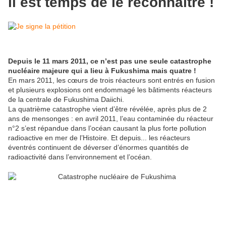
il est temps de le reconnaître !
Depuis le 11 mars 2011, ce n’est pas une seule catastrophe
nucléaire majeure qui a lieu à Fukushima mais quatre !
En mars 2011, les cœurs de trois réacteurs sont entrés en fusion
et plusieurs explosions ont endommagé les bâtiments réacteurs
de la centrale de Fukushima Daiichi.
La quatrième catastrophe vient d’être révélée, après plus de 2
ans de mensonges : en avril 2011, l’eau contaminée du réacteur
n°2 s’est répandue dans l’océan causant la plus forte pollution
radioactive en mer de l’Histoire. Et depuis... les réacteurs
éventrés continuent de déverser d’énormes quantités de
radioactivité dans l’environnement et l’océan.