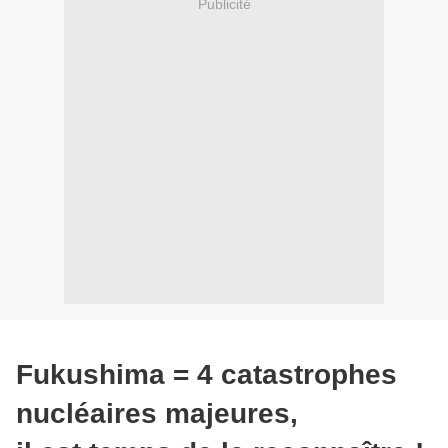
Publicité
Fukushima = 4 catastrophes
nucléaires majeures,