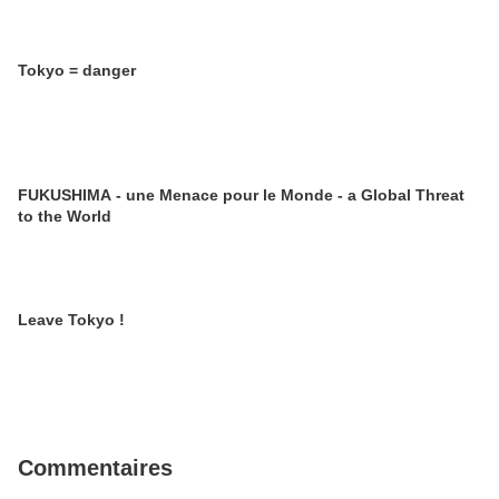
Tokyo = danger
FUKUSHIMA - une Menace pour le Monde - a Global Threat
to the World
Leave Tokyo !
Commentaires