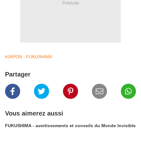
Publicité
#JAPON - FUKUSHIMA
Partager
Vous aimerez aussi
FUKUSHIMA - avertissements et conseils du Monde Invisible