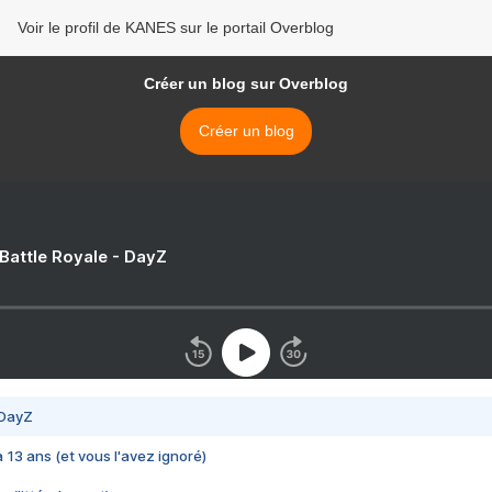
Voir le profil de KANES sur le portail Overblog
Créer un blog sur Overblog
Créer un blog
 Battle Royale - DayZ
 DayZ
 a 13 ans (et vous l'avez ignoré)