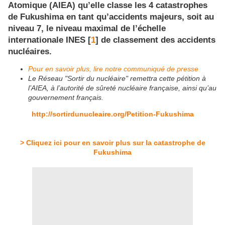
Atomique (AIEA) qu’elle classe les 4 catastrophes
de Fukushima en tant qu’accidents majeurs, soit au
niveau 7, le niveau maximal de l’échelle
internationale INES [
1
] de classement des accidents
nucléaires.
Pour en savoir plus, lire notre communiqué de presse
Le Réseau "Sortir du nucléaire" remettra cette pétition à
l’AIEA, à l’autorité de sûreté nucléaire française, ainsi qu’au
gouvernement français.
http://sortirdunucleaire.org/Petition-Fukushima
> Cliquez ici pour en savoir plus sur la catastrophe de
Fukushima