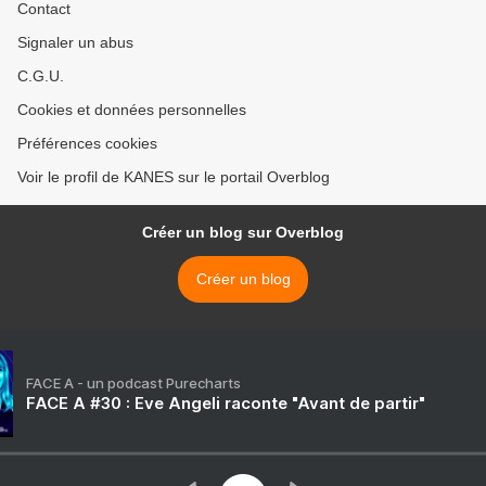
Contact
Signaler un abus
C.G.U.
Cookies et données personnelles
Préférences cookies
Voir le profil de KANES sur le portail Overblog
Créer un blog sur Overblog
Créer un blog
FACE A - un podcast Purecharts
FACE A #30 : Eve Angeli raconte "Avant de partir"