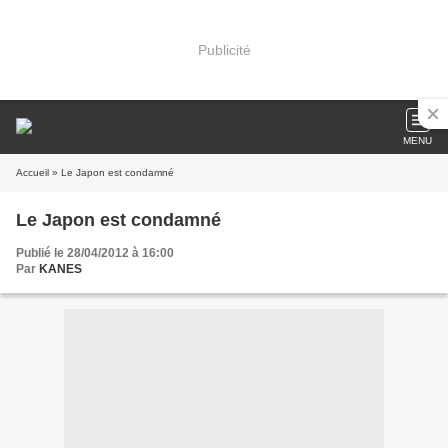
Publicité
MENU
Accueil
» Le Japon est condamné
Le Japon est condamné
Publié le 28/04/2012 à 16:00
Par
KANES