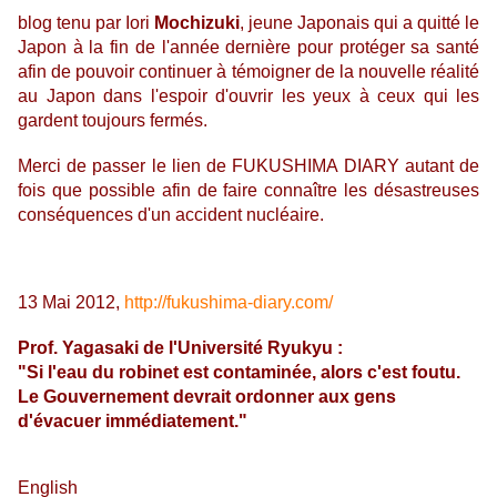
blog tenu par Iori
Mochizuki
, jeune Japonais qui a quitté le
Japon à la fin de l'année dernière pour protéger sa santé
afin de pouvoir continuer à témoigner de la nouvelle réalité
au Japon dans l'espoir d'ouvrir les yeux à ceux qui les
gardent toujours fermés.
Merci de passer le lien de FUKUSHIMA DIARY autant de
fois que possible afin de faire connaître les désastreuses
conséquences d'un accident nucléaire.
13 Mai 2012,
http://fukushima-diary.com/
Prof. Yagasaki de l'Université Ryukyu :
"Si l'eau du robinet est contaminée, alors c'est foutu.
Le Gouvernement devrait ordonner aux gens
d'évacuer immédiatement."
English