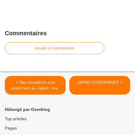
Commentaires
Ajouter un commentaire
< Des mutations non
JAPAN CONDEMNED >
seulement au Japon, mais
aussi aux USA
Hébergé par Overblog
Top articles
Pages