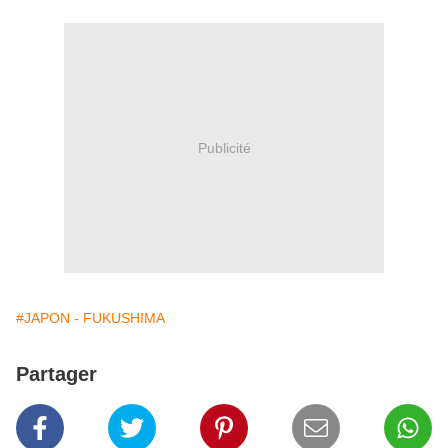
Publicité
#JAPON - FUKUSHIMA
Partager