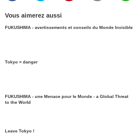
Vous aimerez aussi
FUKUSHIMA - avertissements et conseils du Monde Invisible
Tokyo = danger
FUKUSHIMA - une Menace pour le Monde - a Global Threat
to the World
Leave Tokyo !