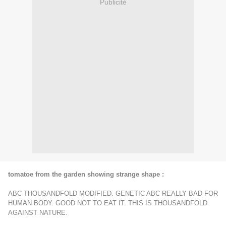
Publicité
tomatoe from the garden showing strange shape :
ABC THOUSANDFOLD MODIFIED. GENETIC ABC REALLY BAD FOR
HUMAN BODY. GOOD NOT TO EAT IT. THIS IS THOUSANDFOLD
AGAINST NATURE.