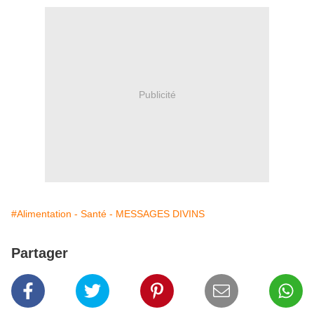
Publicité
#Alimentation - Santé - MESSAGES DIVINS
Partager