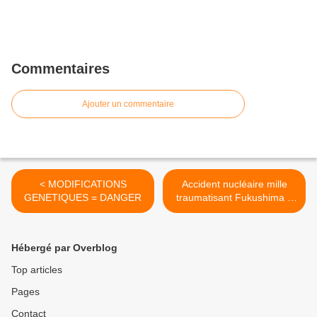
Commentaires
Ajouter un commentaire
< MODIFICATIONS
Accident nucléaire mille
GENETIQUES = DANGER
traumatisant Fukushima à
venir prochainement >
Hébergé par Overblog
Top articles
Pages
Contact