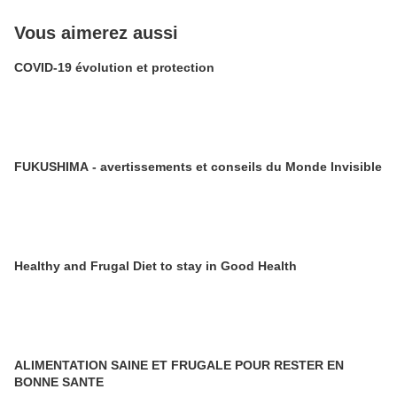
Vous aimerez aussi
COVID-19 évolution et protection
FUKUSHIMA - avertissements et conseils du Monde Invisible
Healthy and Frugal Diet to stay in Good Health
ALIMENTATION SAINE ET FRUGALE POUR RESTER EN
BONNE SANTE