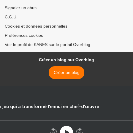
Signaler un abus
C.G.U.
Cookies et données personnelles
Préférences cookies
Voir le profil de KANES sur le portail Overblog
Créer un blog sur Overblog
Créer un blog
e jeu qui a transformé l’ennui en chef-d’œuvre