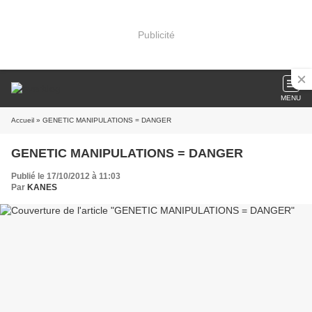
Publicité
MENU
Accueil
» GENETIC MANIPULATIONS = DANGER
GENETIC MANIPULATIONS = DANGER
Publié le 17/10/2012 à 11:03
Par
KANES